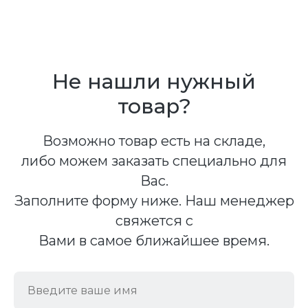
Не нашли нужный
товар?
Возможно товар есть на складе,
либо можем заказать специально для
Вас.
Заполните форму ниже. Наш менеджер
свяжется с
Вами в самое ближайшее время.