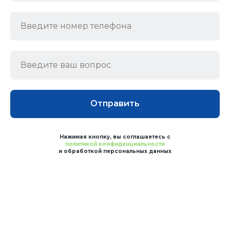
Отправить
Нажимая кнопку, вы соглашаетесь с
политикой конфиденциальности
и обработкой персональных данных