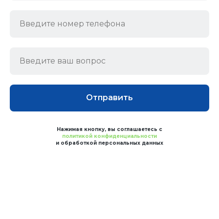
Отправить
Нажимая кнопку, вы соглашаетесь с
политикой конфиденциальности
и обработкой персональных данных