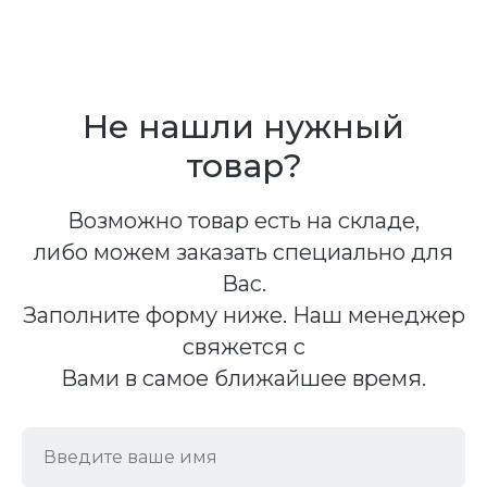
Не нашли нужный
товар?
Возможно товар есть на складе,
либо можем заказать специально для
Вас.
Заполните форму ниже. Наш менеджер
свяжется с
Вами в самое ближайшее время.