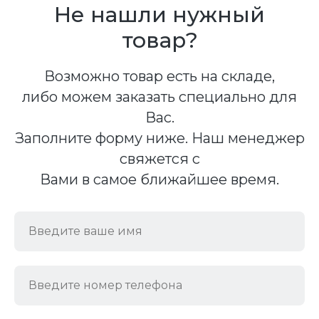
Не нашли нужный
товар?
Возможно товар есть на складе,
либо можем заказать специально для
Вас.
Заполните форму ниже. Наш менеджер
свяжется с
Вами в самое ближайшее время.