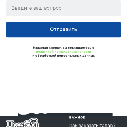
Отправить
Нажимая кнопку, вы соглашаетесь с
политикой конфиденциальности
и обработкой персональных данных
ВАЖНОЕ
Как заказать товар?