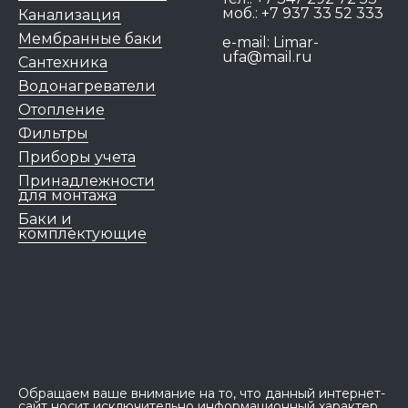
моб.:
+7 937 33 52 333
Канализация
Мембранные баки
e-mail:
Limar-
ufa@mail.ru
Сантехника
Водонагреватели
Отопление
Фильтры
Приборы учета
Принадлежности
для монтажа
Баки и
комплектующие
Обращаем ваше внимание на то, что данный интернет-
сайт носит исключительно информационный характер,