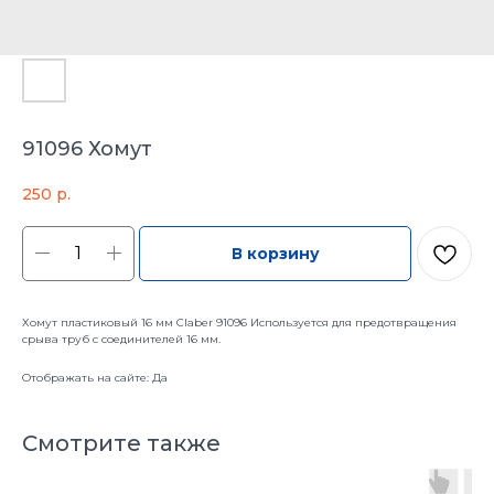
91096 Хомут
250
р.
В корзину
Хомут пластиковый 16 мм Claber 91096 Используется для предотвращения
срыва труб с соединителей 16 мм.
Отображать на сайте: Да
Смотрите также