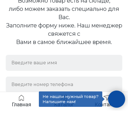
Возможно товар есть на складе,
либо можем заказать специально для
Вас.
Заполните форму ниже. Наш менеджер
свяжется с
Вами в самое ближайшее время.
Не нашли нужный товар?
Напишите нам!
Главная
Каталог
Контакты
Отправить