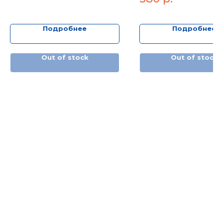
Подробнее
Подробнее
Out of stock
Out of stock