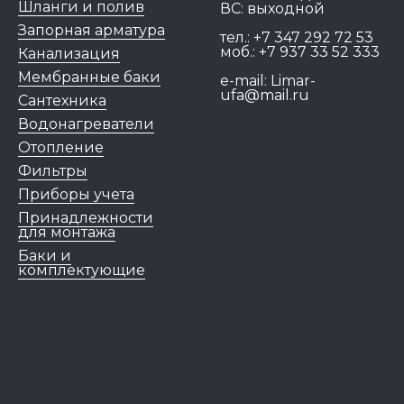
Шланги и полив
ВС: выходной
Запорная арматура
тел.:
+7 347 292 72 53
моб.:
+7 937 33 52 333
Канализация
Мембранные баки
e-mail:
Limar-
ufa@mail.ru
Сантехника
Водонагреватели
Отопление
Фильтры
Приборы учета
Принадлежности
для монтажа
Баки и
комплектующие