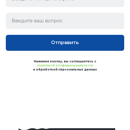
Отправить
Нажимая кнопку, вы соглашаетесь с
политикой конфиденциальности
и обработкой персональных данных