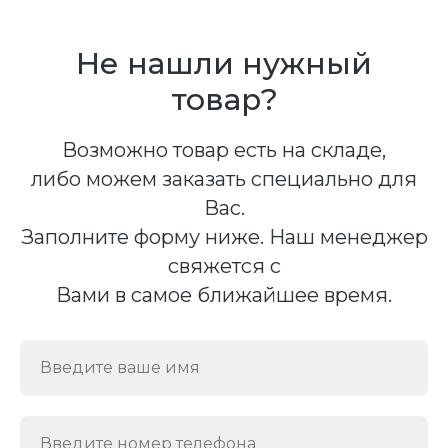
Не нашли нужный
товар?
Возможно товар есть на складе,
либо можем заказать специально для
Вас.
Заполните форму ниже. Наш менеджер
свяжется с
Вами в самое ближайшее время.