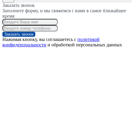
Заказать звонок
Заполните форму, и мы свяжемся с вами в самое ближайшее
время
Заказать звонок
Нажимая кнопку, вы соглашаетесь с
политикой
конфиденциальности
и обработкой персональных данных