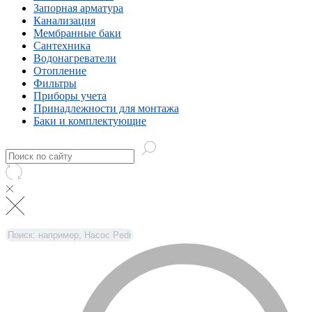
Запорная арматура
Канализация
Мембранные баки
Сантехника
Водонагреватели
Отопление
Фильтры
Приборы учета
Принадлежности для монтажа
Баки и комплектующие