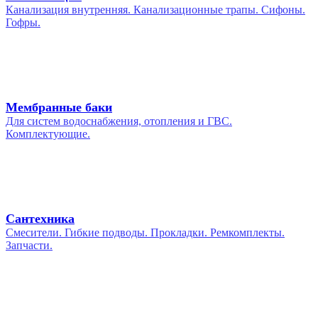
Канализация внутренняя. Канализационные трапы. Сифоны.
Гофры.
Мембранные баки
Для систем водоснабжения, отопления и ГВС.
Комплектующие.
Сантехника
Смесители. Гибкие подводы. Прокладки. Ремкомплекты.
Запчасти.