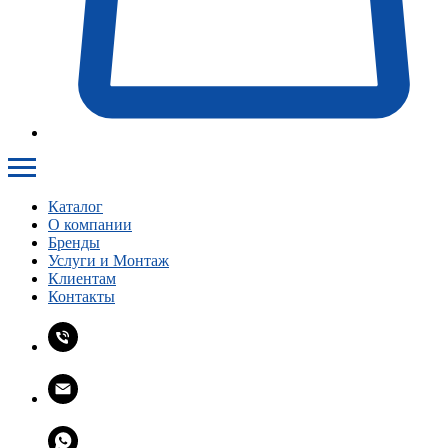
Каталог
О компании
Бренды
Услуги и Монтаж
Клиентам
Контакты