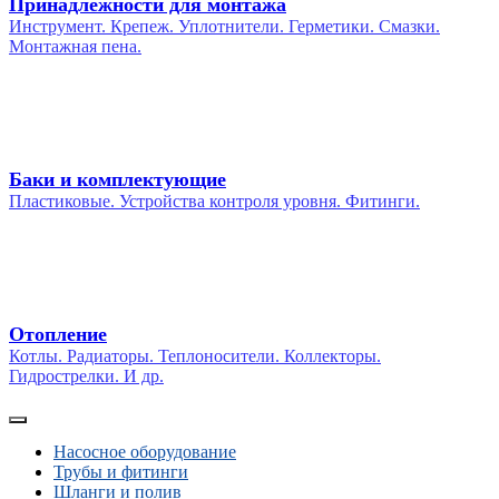
Принадлежности для монтажа
Инструмент. Крепеж. Уплотнители. Герметики. Смазки.
Монтажная пена.
Баки и комплектующие
Пластиковые. Устройства контроля уровня. Фитинги.
Отопление
Котлы. Радиаторы. Теплоносители. Коллекторы.
Гидрострелки. И др.
Насосное оборудование
Трубы и фитинги
Шланги и полив