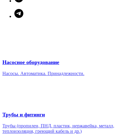
Насосное оборудование
Насосы. Автоматика. Принадлежности.
Трубы и фитинги
Трубы (пропилен, ПНД, пластик, нержавейка, металл,
теплоизоляция, греющий кабель и др.)