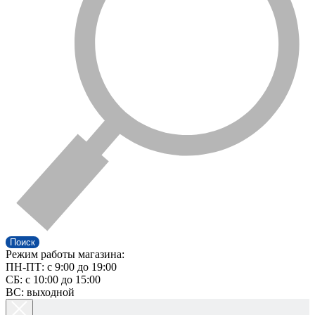
Поиск
Режим работы магазина:
ПН-ПТ: c 9:00 до 19:00
СБ: с 10:00 до 15:00
ВС: выходной