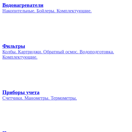
Водонагреватели
Накопительные. Бойлеры. Комплектующие.
Фильтры
Колбы. Картриджи. Обратный осмос. Водоподготовка.
Комплектующие.
Приборы учета
Счетчики. Манометры. Термометры.