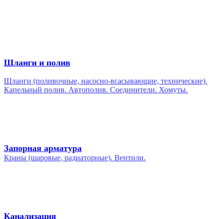
Шланги и полив
Шланги (поливочные, насосно-всасывающие, технические).
Капельный полив. Автополив. Соединители. Хомуты.
Запорная арматура
Краны (шаровые, радиаторные). Вентили.
Канализация