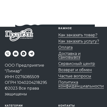
ВАЖНОЕ
Как заказать товар?
Как заказать услугу?
Оплата
Доставка и
самовывоз
Сервисный центр
ООО Предприятие
Возврат и обмен
"Лимар"
Частые вопросы
ИНН 0276085509
Политика
ОГРН 1040204218295
конфиденциальности
©2023 Все права
защищены
КАТЕГОРИИ
КОНТАКТЫ