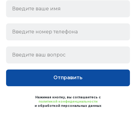
Отправить
Нажимая кнопку, вы соглашаетесь с
политикой конфиденциальности
и обработкой персональных данных