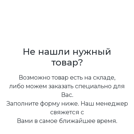
Не нашли нужный
товар?
Возможно товар есть на складе,
либо можем заказать специально для
Вас.
Заполните форму ниже. Наш менеджер
свяжется с
Вами в самое ближайшее время.