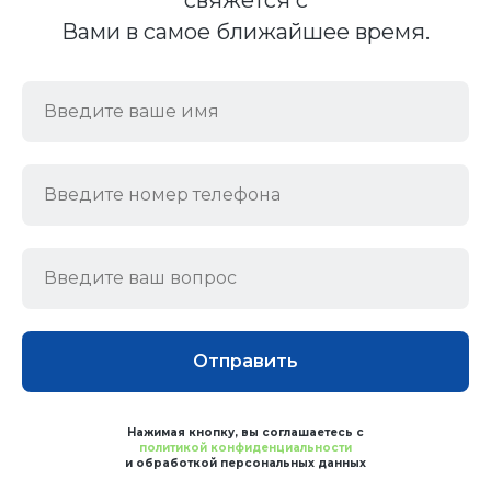
Вами в самое ближайшее время.
Отправить
Нажимая кнопку, вы соглашаетесь с
политикой конфиденциальности
и обработкой персональных данных