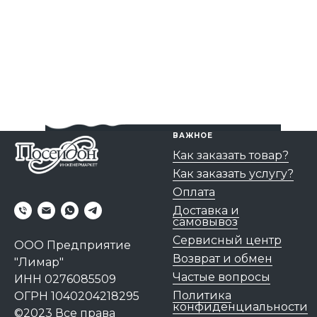
ВАЖНОЕ
Как заказать товар?
Как заказать услугу?
Оплата
Доставка и
самовывоз
Сервисный центр
ООО Предприятие
Возврат и обмен
"Лимар"
Частые вопросы
ИНН 0276085509
Политика
ОГРН 1040204218295
конфиденциальности
©2023 Все права