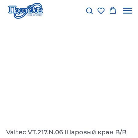
Valtec VT.217.N.06 Шаровый кран В/В