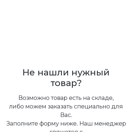
Не нашли нужный
товар?
Возможно товар есть на складе,
либо можем заказать специально для
Вас.
Заполните форму ниже. Наш менеджер
свяжется с